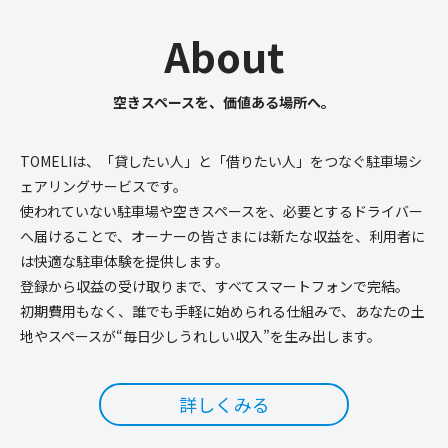
About
空きスペースを、価値ある場所へ。
TOMELIは、「貸したい人」と「借りたい人」をつなぐ駐車場シ
ェアリングサービスです。
使われていない駐車場や空きスペースを、必要とするドライバー
へ届けることで、オーナーの皆さまには新たな収益を、利用者に
は快適な駐車体験を提供します。
登録から収益の受け取りまで、すべてスマートフォンで完結。
初期費用もなく、誰でも手軽に始められる仕組みで、あなたの土
地やスペースが“毎日少しうれしい収入”を生み出します。
詳しくみる