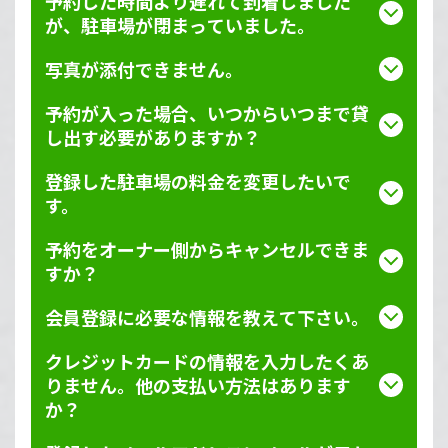
予約した時間より遅れて到着しました
が、駐車場が閉まっていました。
写真が添付できません。
予約が入った場合、いつからいつまで貸
し出す必要がありますか？
登録した駐車場の料金を変更したいで
す。
予約をオーナー側からキャンセルできま
すか？
会員登録に必要な情報を教えて下さい。
クレジットカードの情報を入力したくあ
りません。他の支払い方法はあります
か？