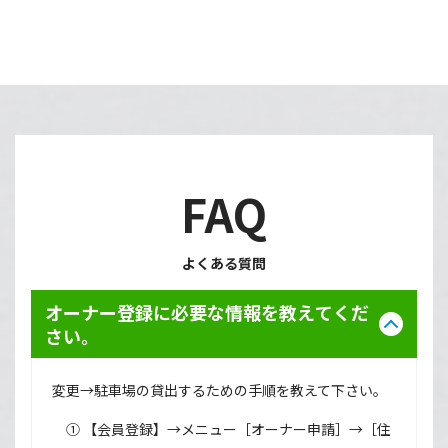
FAQ
よくある質問
オーナー登録に必要な情報を教えてくだ
さい。
変更→駐車場の貸出するための手順を教えて下さい。
① 【会員登録】→メニュー［オーナー申請］→［住