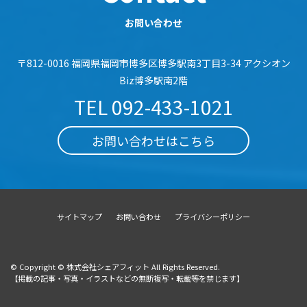
お問い合わせ
〒812-0016 福岡県福岡市博多区博多駅南3丁目3-34 アクシオン
Biz博多駅南2階
TEL
092-433-1021
お問い合わせはこちら
サイトマップ
お問い合わせ
プライバシーポリシー
© Copyright © 株式会社シェアフィット All Rights Reserved.
【掲載の記事・写真・イラストなどの無断複写・転載等を禁じます】