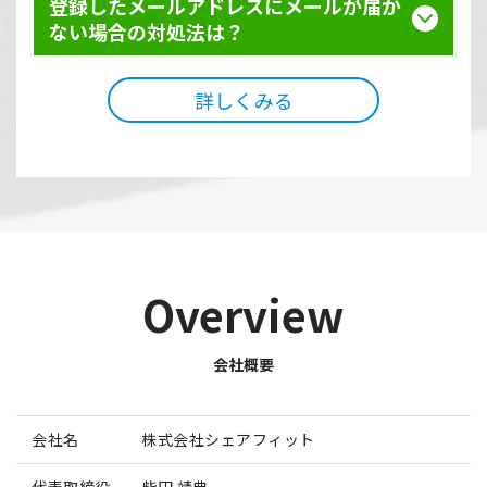
登録したメールアドレスにメールが届か
ない場合の対処法は？
詳しくみる
Overview
会社概要
会社名
株式会社シェアフィット