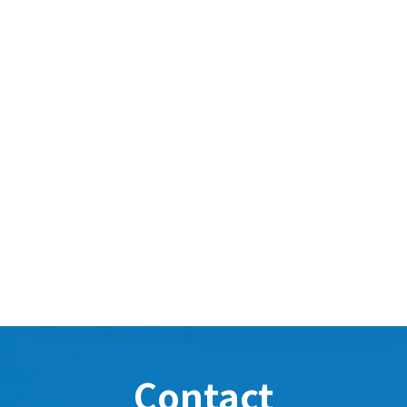
Contact