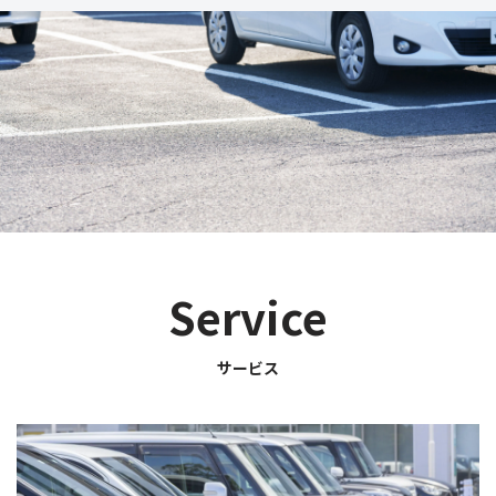
Service
サービス