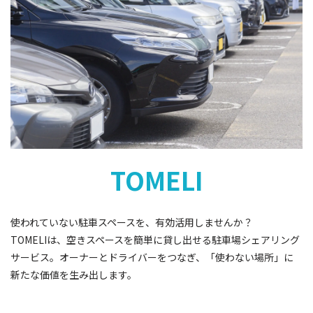
TOMELI
使われていない駐車スペースを、有効活用しませんか？
TOMELIは、空きスペースを簡単に貸し出せる駐車場シェアリング
サービス。オーナーとドライバーをつなぎ、「使わない場所」に
新たな価値を生み出します。